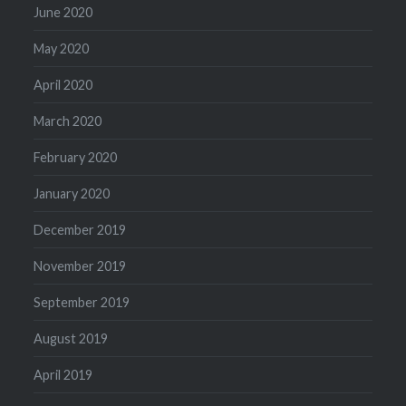
June 2020
May 2020
April 2020
March 2020
February 2020
January 2020
December 2019
November 2019
September 2019
August 2019
April 2019