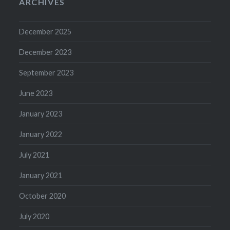
ARCHIVES
December 2025
December 2023
September 2023
June 2023
January 2023
January 2022
July 2021
January 2021
October 2020
July 2020