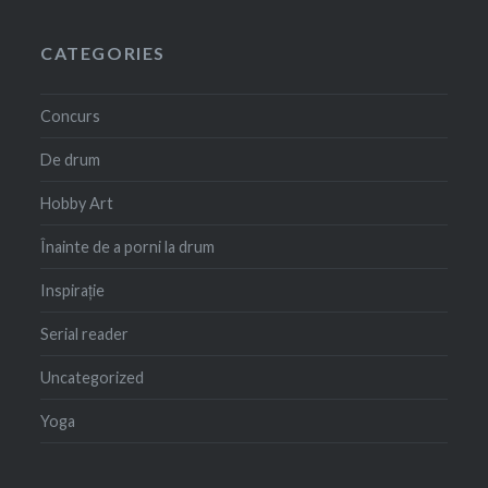
CATEGORIES
Concurs
De drum
Hobby Art
Înainte de a porni la drum
Inspirație
Serial reader
Uncategorized
Yoga