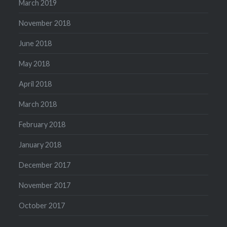
March 2019
November 2018
June 2018
May 2018
April 2018
March 2018
February 2018
January 2018
December 2017
November 2017
October 2017