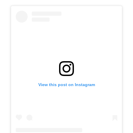
View this post on Instagram