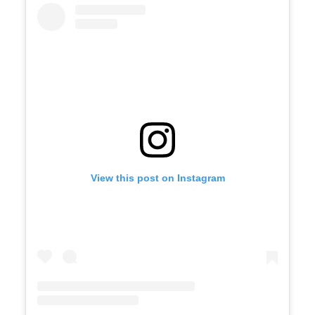
View this post on Instagram