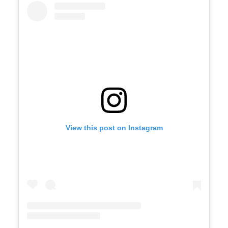
View this post on Instagram