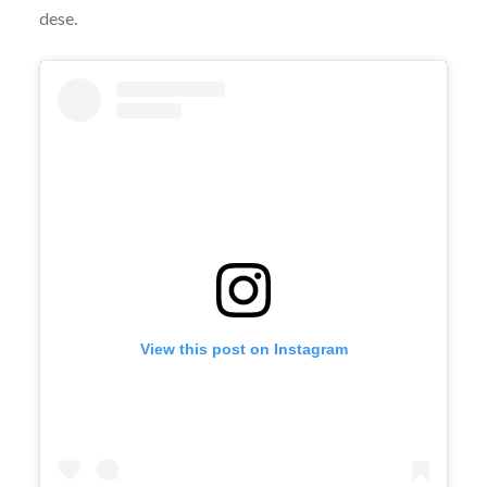
dese.
View this post on Instagram