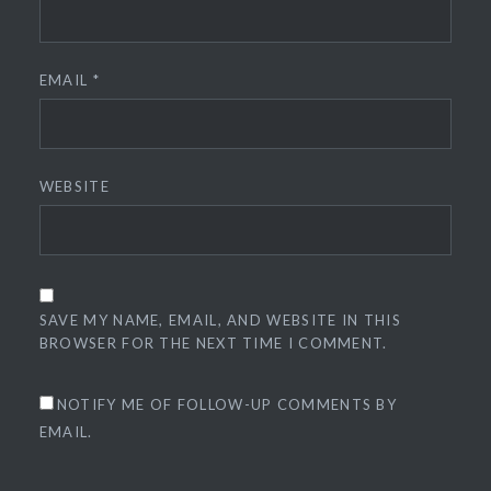
EMAIL
*
WEBSITE
SAVE MY NAME, EMAIL, AND WEBSITE IN THIS
BROWSER FOR THE NEXT TIME I COMMENT.
NOTIFY ME OF FOLLOW-UP COMMENTS BY
EMAIL.