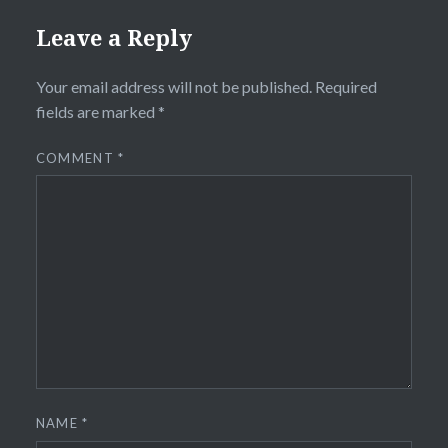
Leave a Reply
Your email address will not be published.
Required
fields are marked
*
COMMENT
*
NAME
*