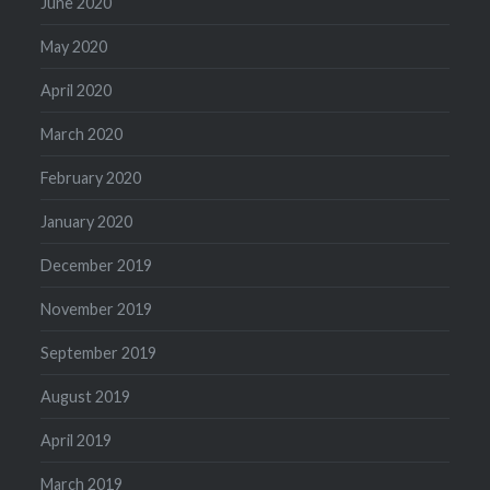
June 2020
May 2020
April 2020
March 2020
February 2020
January 2020
December 2019
November 2019
September 2019
August 2019
April 2019
March 2019