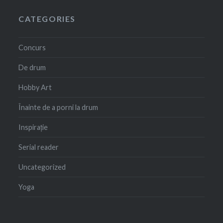
CATEGORIES
Concurs
De drum
Hobby Art
Înainte de a porni la drum
Inspirație
Serial reader
Uncategorized
Yoga