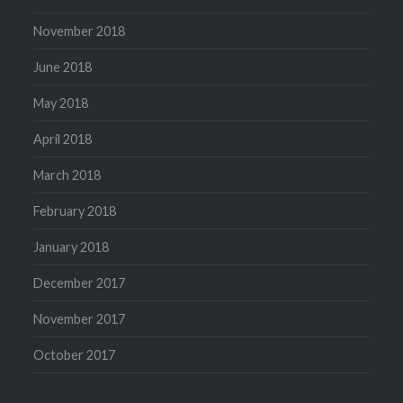
November 2018
June 2018
May 2018
April 2018
March 2018
February 2018
January 2018
December 2017
November 2017
October 2017