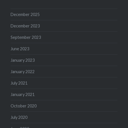
December 2025
December 2023
September 2023
June 2023
January 2023
January 2022
July 2021
January 2021
October 2020
July 2020