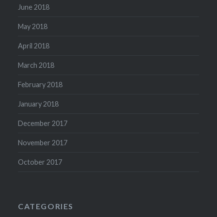
June 2018
May 2018
April 2018
March 2018
February 2018
January 2018
December 2017
November 2017
October 2017
CATEGORIES