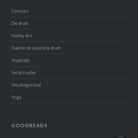
Concurs
De drum
Hobby Art
Înainte de a porni la drum
Inspirație
Serial reader
Uncategorized
Yoga
GOODREADS