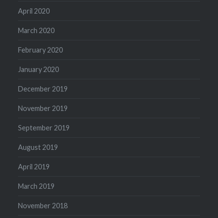
April 2020
March 2020
February 2020
January 2020
December 2019
November 2019
September 2019
August 2019
April 2019
March 2019
November 2018