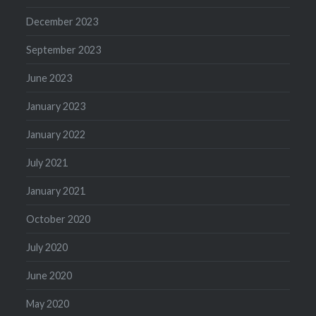
December 2023
September 2023
June 2023
January 2023
January 2022
July 2021
January 2021
October 2020
July 2020
June 2020
May 2020