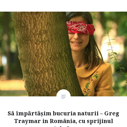
Să împărtășim bucuria naturii – Greg
Traymar in România, cu sprijinul