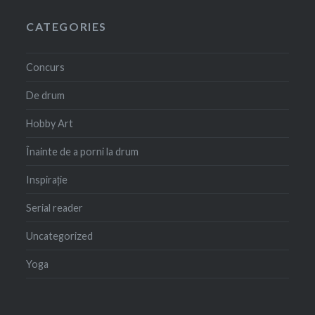
CATEGORIES
Concurs
De drum
Hobby Art
Înainte de a porni la drum
Inspirație
Serial reader
Uncategorized
Yoga