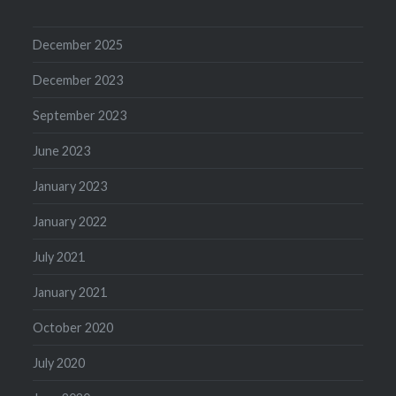
December 2025
December 2023
September 2023
June 2023
January 2023
January 2022
July 2021
January 2021
October 2020
July 2020