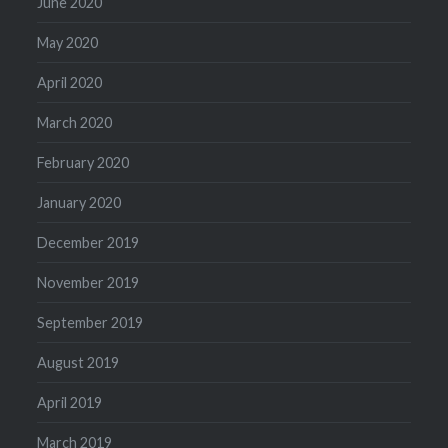
June 2020
May 2020
April 2020
March 2020
February 2020
January 2020
December 2019
November 2019
September 2019
August 2019
April 2019
March 2019