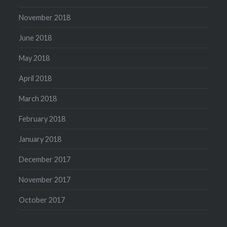
November 2018
June 2018
May 2018
April 2018
March 2018
February 2018
January 2018
December 2017
November 2017
October 2017