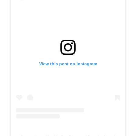
View this post on Instagram