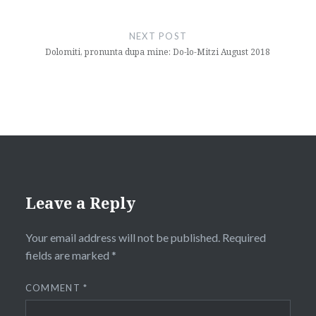
NEXT POST
Dolomiti, pronunta dupa mine: Do-lo-Mitzi August 2018
Leave a Reply
Your email address will not be published.
Required
fields are marked
*
COMMENT
*