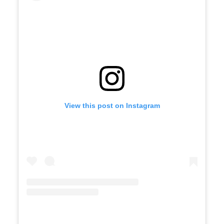
View this post on Instagram