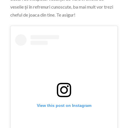
veselie și în refrenuri cunoscute, ba mai mult vor trezi
cheful de joaca din tine. Te asigur!
View this post on Instagram