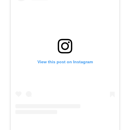
View this post on Instagram