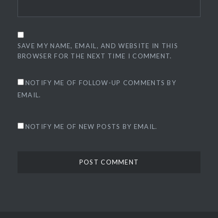
SAVE MY NAME, EMAIL, AND WEBSITE IN THIS
BROWSER FOR THE NEXT TIME I COMMENT.
NOTIFY ME OF FOLLOW-UP COMMENTS BY
EMAIL.
NOTIFY ME OF NEW POSTS BY EMAIL.