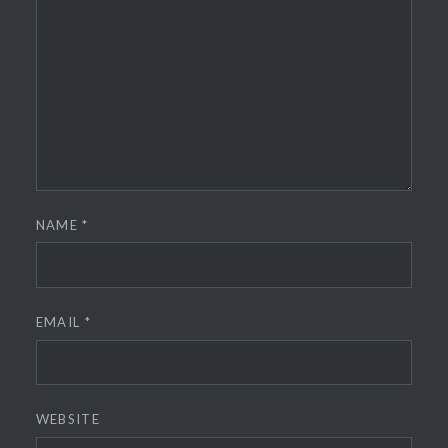
NAME
*
EMAIL
*
WEBSITE