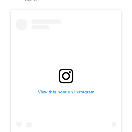
View this post on Instagram