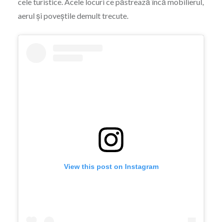
cele turistice. Acele locuri ce păstrează încă mobilierul,
aerul și poveștile demult trecute.
View this post on Instagram