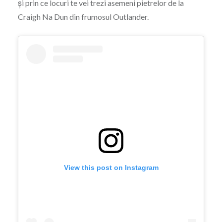
și prin ce locuri te vei trezi asemeni pietrelor de la
Craigh Na Dun din frumosul Outlander.
View this post on Instagram