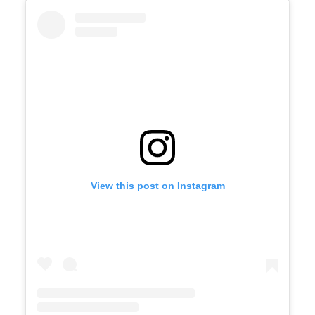
View this post on Instagram