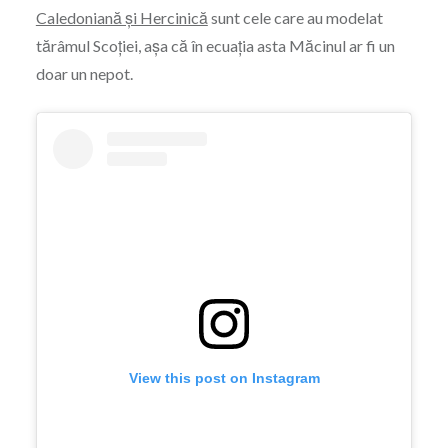
Caledoniană și Hercinică
sunt cele care au modelat
tărâmul Scoției, așa că în ecuația asta Măcinul ar fi un
doar un nepot.
View this post on Instagram