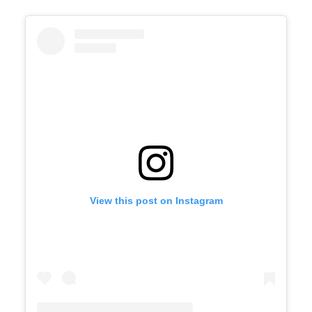
View this post on Instagram