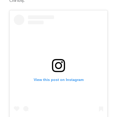
Chiribiș.
View this post on Instagram