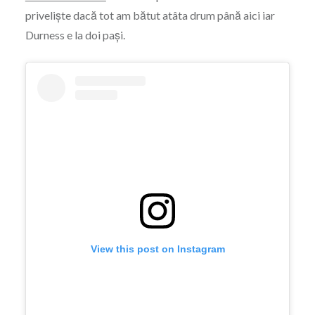
priveliște dacă tot am bătut atâta drum până aici iar
Durness e la doi pași.
View this post on Instagram